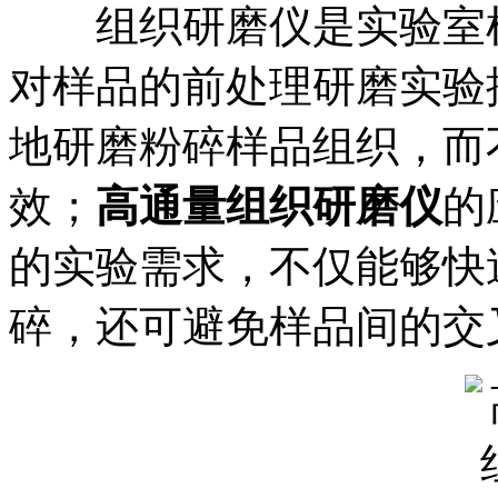
组织研磨仪是实验室样
对样品的前处理研磨实验
地研磨粉碎样品组织，而
效；
高通量组织研磨仪
的
的实验需求，不仅能够快
碎，还可避免样品间的交