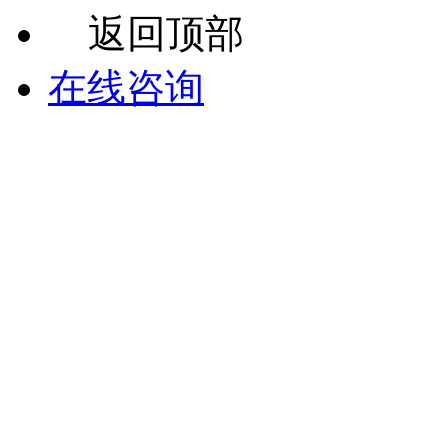
返回顶部
在线咨询