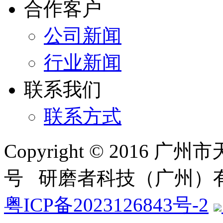
合作客户
公司新闻
行业新闻
联系我们
联系方式
Copyright © 2016 
号 研磨者科技（广州）
粤ICP备2023126843号-2