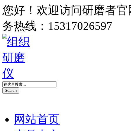
您好！欢迎访问研磨者官
务热线：15317026597
网站首页