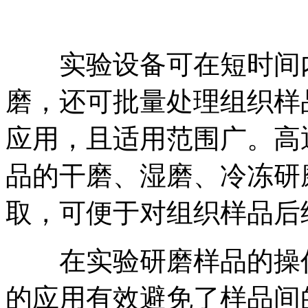
实验设备可在短时间内
磨，还可批量处理组织样
应用，且适用范围广。高
品的干磨、湿磨、冷冻研磨
取，可便于对组织样品后
在实验研磨样品的操作
的应用有效避免了样品间