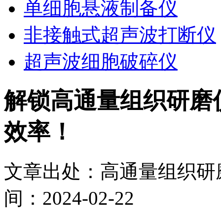
单细胞悬液制备仪
非接触式超声波打断仪
超声波细胞破碎仪
解锁高通量组织研磨
效率！
文章出处：高通量组织研磨
间：2024-02-22