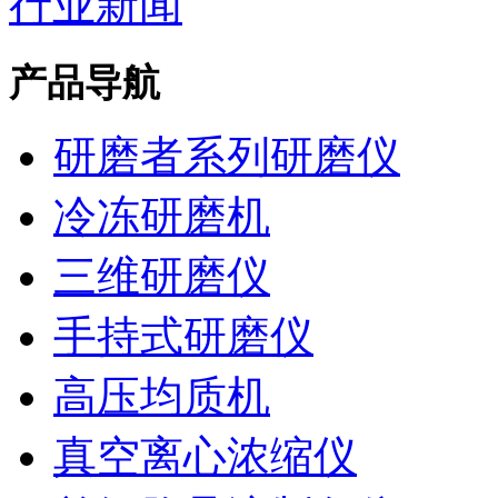
行业新闻
产品导航
研磨者系列研磨仪
冷冻研磨机
三维研磨仪
手持式研磨仪
高压均质机
真空离心浓缩仪