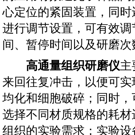
心定位的紧固装置，同时
进行调节设置，可有效调
间、暂停时间以及研磨次
高通量组织研磨仪
主
来回往复冲击，以便可实
均化和细胞破碎；同时，
选择不同材质规格的耗材
组织的实验需求；实验设