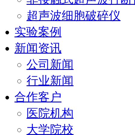
超声波细胞破碎仪
实验案例
新闻资讯
公司新闻
行业新闻
合作客户
医院机构
大学院校