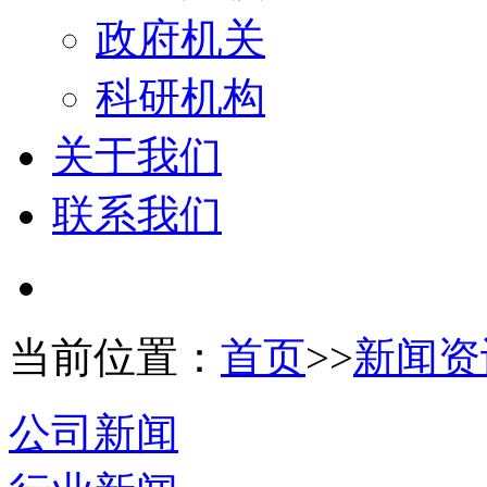
政府机关
科研机构
关于我们
联系我们
当前位置：
首页
>>
新闻资
公司新闻