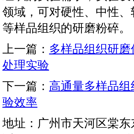
领域，可对硬性、中性、
等样品组织的研磨粉碎。
上一篇：
多样品组织研磨
处理实验
下一篇：
高通量多样品组
验效率
地址：广州市天河区棠东东路