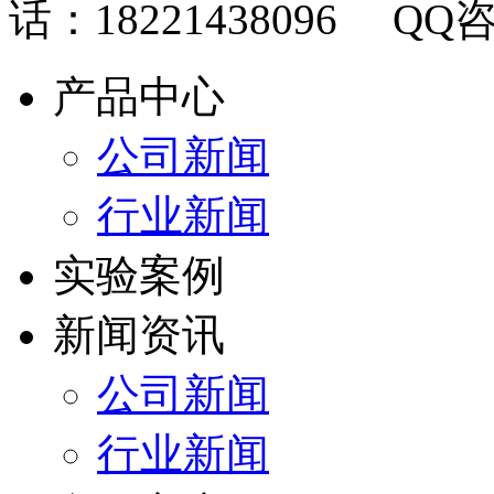
话：18221438096 QQ咨
产品中心
公司新闻
行业新闻
实验案例
新闻资讯
公司新闻
行业新闻