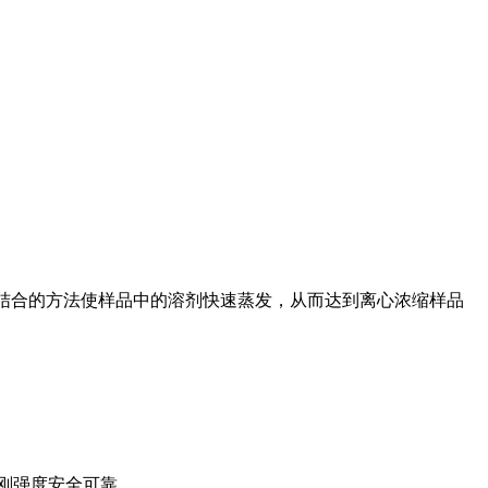
相结合的方法使样品中的溶剂快速蒸发，从而达到离心浓缩样品
刚强度安全可靠