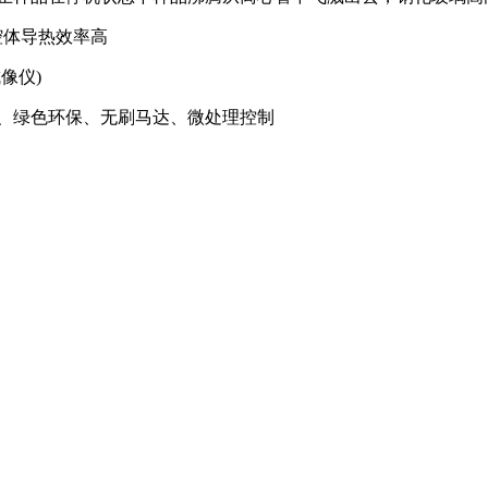
腔体导热效率高
像仪)
蚀、绿色环保、无刷马达、微处理控制